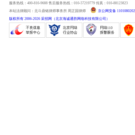
服务热线：400-810-9688 售后服务热线：010-57219779 传真：010-88123823
本站法律顾问：北斗鼎铭律师事务所 周正国律师
京公网安备 1101080202
版权所有 2006-
2026
采招网（北京海诚通胜网络科技有限公司）