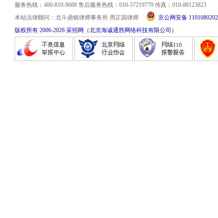
服务热线：400-810-9688 售后服务热线：010-57219779 传真：010-88123823
本站法律顾问：北斗鼎铭律师事务所 周正国律师
京公网安备 1101080202
版权所有 2006-
2026
采招网（北京海诚通胜网络科技有限公司）