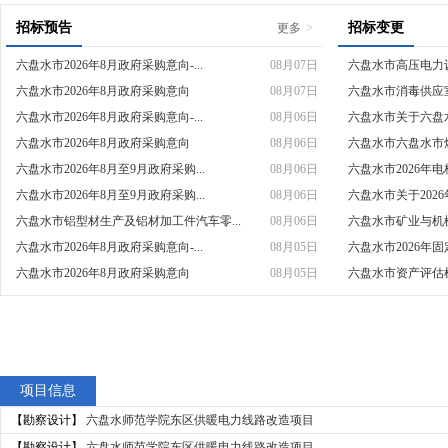
招标预告
招标变更
更多
>
六盘水市2026年8月政府采购意向-...
08月07日
六盘水市高压电力设
六盘水市2026年8月政府采购意向
08月07日
六盘水市消毒供应室
六盘水市2026年8月政府采购意向-...
08月06日
六盘水市关于六盘水
六盘水市2026年8月政府采购意向
08月06日
六盘水市六盘水市煤
六盘水市2026年8月至9月政府采购...
08月06日
六盘水市2026年电
六盘水市2026年8月至9月政府采购...
08月06日
六盘水市关于2026
六盘水市铝型材生产及铝材加工件汽车零...
08月06日
六盘水市矿业与机械
六盘水市2026年8月政府采购意向-...
08月05日
六盘水市2026年固
六盘水市2026年8月政府采购意向
08月05日
六盘水市资产评估
项目信息
【勘察设计】
六盘水师范学院东区供暖电力线路改造项目
【勘察设计】
六盘水师范学院东区供暖电力线路改造项目